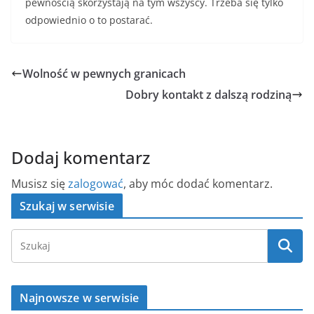
pewnością skorzystają na tym wszyscy. Trzeba się tylko
odpowiednio o to postarać.
Wolność w pewnych granicach
Dobry kontakt z dalszą rodziną
Dodaj komentarz
Musisz się
zalogować
, aby móc dodać komentarz.
Szukaj w serwisie
Najnowsze w serwisie