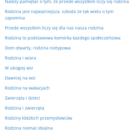
Należy pamiętać o tym, że przede wszystkim liczy się rodzina
Rodzina jest najważniejsza, szkoda że tak wielu o tym
zapomina
Przede wszystkim liczy się dla nas nasza rodzina
Rodzina to podstawowa komórka każdego społeczeństwa
Dom otwarty, rodzina nietypowa
Rodzina i wiara
W ubogiej wsi
Dawniej na wsi
Rodzina na wakacjach
Zwierzęta i dzieci
Rodzina i zwierzęta
Rodziny łódzkich przemysłowców
Rodzina niemal idealna