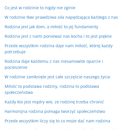
Co jest w rodzinie to nigdy nie zginie
W rodzinie tkwi prawdziwa siła napędzająca każdego z nas
Rodzina jest jak dom, a miłość to jej fundamenty
Rodzina jest z nami ponieważ nas kocha i to jest piękne
Przede wszystkim rodzina daje nam miłość, której każdy
potrzebuje
Rodzina daje każdemu z nas niesamowite oparcie i
pocieszenie
W rodzinie zamknięte jest całe szczęście naszego życia
Miłość to podstawa rodziny, rodzina to podstawa
społeczeństwa
Każdy kto jest mądry wie, ze rodzinę trzeba chronić
Harmonijna rodzina pomaga tworzyć społeczeństwo
Przede wszystkim liczy się to co może dać nam rodzina