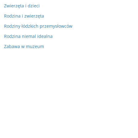
Zwierzęta i dzieci
Rodzina i zwierzęta
Rodziny łódzkich przemysłowców
Rodzina niemal idealna
Zabawa w muzeum