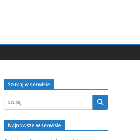
Szukaj w serwisie
Najnowsze w serwisie