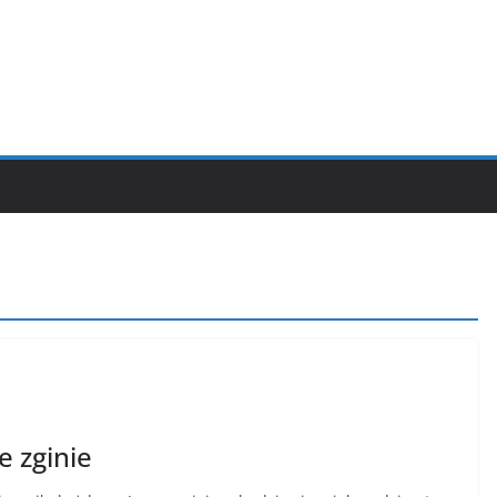
e zginie