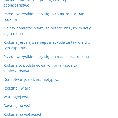
społeczeństwo
Przede wszystkim liczy się to co może dać nam
rodzina
Należy pamiętać o tym, że przede wszystkim liczy
się rodzina
Rodzina jest najważniejsza, szkoda że tak wielu o
tym zapomina
Przede wszystkim liczy się dla nas nasza rodzina
Rodzina to podstawowa komórka każdego
społeczeństwa
Dom otwarty, rodzina nietypowa
Rodzina i wiara
W ubogiej wsi
Dawniej na wsi
Rodzina na wakacjach