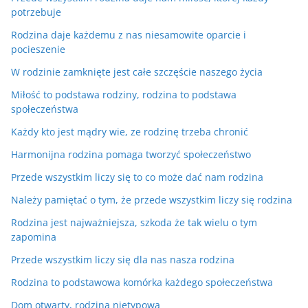
potrzebuje
Rodzina daje każdemu z nas niesamowite oparcie i
pocieszenie
W rodzinie zamknięte jest całe szczęście naszego życia
Miłość to podstawa rodziny, rodzina to podstawa
społeczeństwa
Każdy kto jest mądry wie, ze rodzinę trzeba chronić
Harmonijna rodzina pomaga tworzyć społeczeństwo
Przede wszystkim liczy się to co może dać nam rodzina
Należy pamiętać o tym, że przede wszystkim liczy się rodzina
Rodzina jest najważniejsza, szkoda że tak wielu o tym
zapomina
Przede wszystkim liczy się dla nas nasza rodzina
Rodzina to podstawowa komórka każdego społeczeństwa
Dom otwarty, rodzina nietypowa