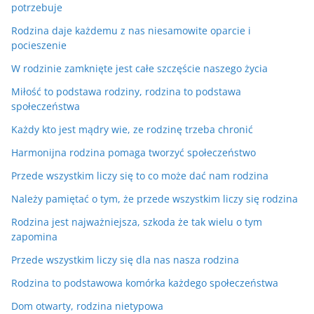
potrzebuje
Rodzina daje każdemu z nas niesamowite oparcie i
pocieszenie
W rodzinie zamknięte jest całe szczęście naszego życia
Miłość to podstawa rodziny, rodzina to podstawa
społeczeństwa
Każdy kto jest mądry wie, ze rodzinę trzeba chronić
Harmonijna rodzina pomaga tworzyć społeczeństwo
Przede wszystkim liczy się to co może dać nam rodzina
Należy pamiętać o tym, że przede wszystkim liczy się rodzina
Rodzina jest najważniejsza, szkoda że tak wielu o tym
zapomina
Przede wszystkim liczy się dla nas nasza rodzina
Rodzina to podstawowa komórka każdego społeczeństwa
Dom otwarty, rodzina nietypowa