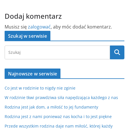
Dodaj komentarz
Musisz się
zalogować
, aby móc dodać komentarz.
Szukaj w serwisie
Najnowsze w serwisie
Co jest w rodzinie to nigdy nie zginie
W rodzinie tkwi prawdziwa siła napędzająca każdego z nas
Rodzina jest jak dom, a miłość to jej fundamenty
Rodzina jest z nami ponieważ nas kocha i to jest piękne
Przede wszystkim rodzina daje nam miłość, której każdy