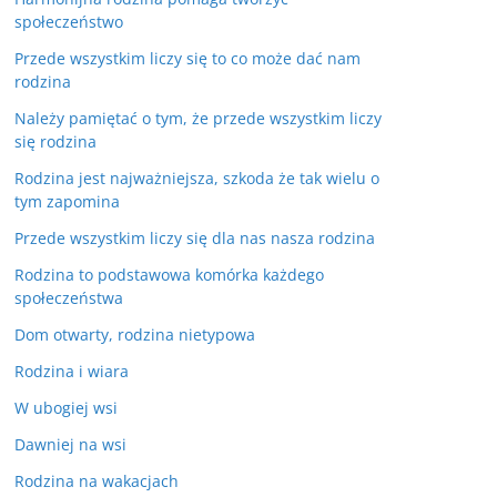
społeczeństwo
Przede wszystkim liczy się to co może dać nam
rodzina
Należy pamiętać o tym, że przede wszystkim liczy
się rodzina
Rodzina jest najważniejsza, szkoda że tak wielu o
tym zapomina
Przede wszystkim liczy się dla nas nasza rodzina
Rodzina to podstawowa komórka każdego
społeczeństwa
Dom otwarty, rodzina nietypowa
Rodzina i wiara
W ubogiej wsi
Dawniej na wsi
Rodzina na wakacjach