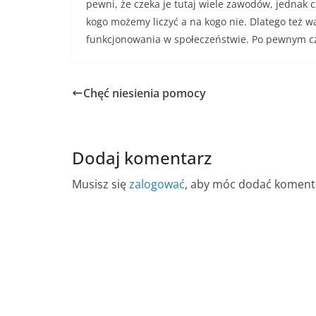
pewni, że czeka je tutaj wiele zawodów, jednak
kogo możemy liczyć a na kogo nie. Dlatego też w
funkcjonowania w społeczeństwie. Po pewnym cz
Chęć niesienia pomocy
Dodaj komentarz
Musisz się
zalogować
, aby móc dodać koment