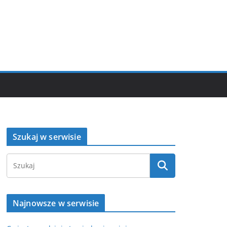
Szukaj w serwisie
Najnowsze w serwisie